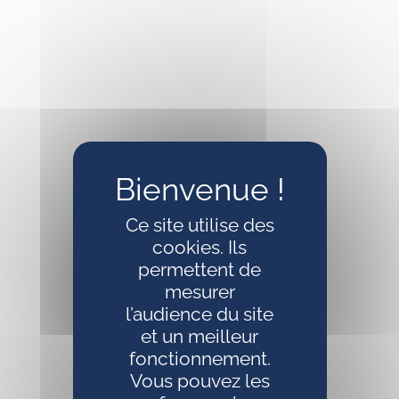
Gestion des cookies
Ce site utilise des
cookies. Ils
permettent de
mesurer
l’audience du site
et un meilleur
fonctionnement.
Vous pouvez les