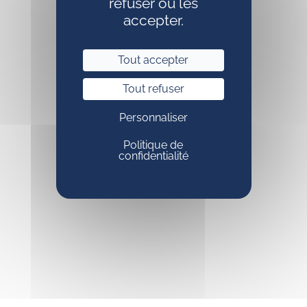
refuser ou les
accepter.
Tout accepter
Tout refuser
Personnaliser
Politique de
confidentialité